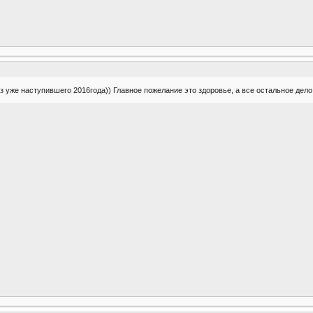
 уже наступившего 2016года)) Главное пожелание это здоровье, а все остальное дело 