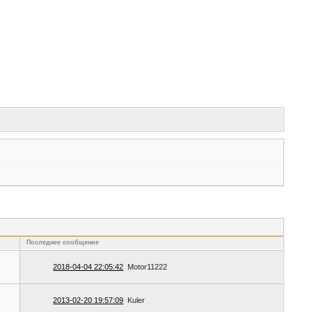
Последнее сообщение
2018-04-04 22:05:42
Motor11222
2013-02-20 19:57:09
Kuler